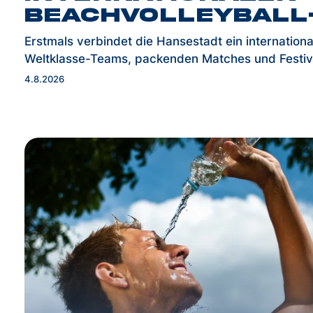
Beachvolleyball
Erstmals verbindet die Hansestadt ein internationa
Weltklasse-Teams, packenden Matches und Festi
4.8.2026