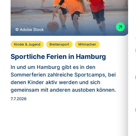
© Adobe Stock
Kinder & Jugend
Breitensport
Mitmachen
Sportliche Ferien in Hamburg
In und um Hamburg gibt es in den
Sommerferien zahlreiche Sportcamps, bei
denen Kinder aktiv werden und sich
gemeinsam mit anderen austoben können.
7.7.2026