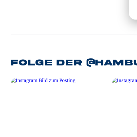
Folge der @hambu