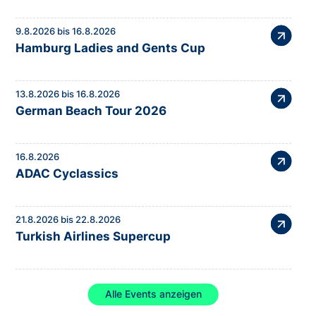
9.8.2026 bis 16.8.2026
Hamburg Ladies and Gents Cup
13.8.2026 bis 16.8.2026
German Beach Tour 2026
16.8.2026
ADAC Cyclassics
21.8.2026 bis 22.8.2026
Turkish Airlines Supercup
Alle Events anzeigen